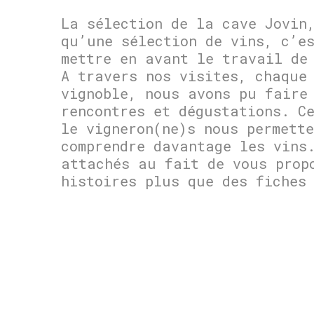
La sélection de la cave Jovin
qu’une sélection de vins, c’e
mettre en avant le travail de
A travers nos visites, chaque
vignoble, nous avons pu faire
rencontres et dégustations. C
le vigneron(ne)s nous permette
comprendre davantage les vins
attachés au fait de vous prop
histoires plus que des fiches