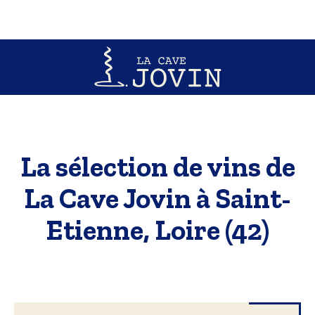
La sélection de vins de
La Cave Jovin à Saint-
Etienne, Loire (42)