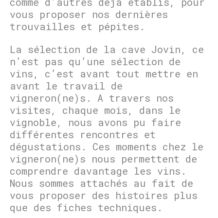
comme d’autres déjà établis, pour
vous proposer nos dernières
trouvailles et pépites.
La sélection de la cave Jovin, ce
n’est pas qu’une sélection de
vins, c’est avant tout mettre en
avant le travail de
vigneron(ne)s. A travers nos
visites, chaque mois, dans le
vignoble, nous avons pu faire
différentes rencontres et
dégustations. Ces moments chez le
vigneron(ne)s nous permettent de
comprendre davantage les vins.
Nous sommes attachés au fait de
vous proposer des histoires plus
que des fiches techniques.