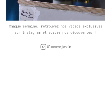
Chaque semaine, retrouvez nos vidéos exclusives
sur Instagram et suivez nos découvertes !
@lacavejovin