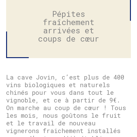
Pépites
fraîchement
arrivées et
coups de cœur
La cave Jovin, c’est plus de 400
vins biologiques et naturels
chinés pour vous dans tout le
vignoble, et ce à partir de 9€.
On marche au coup de cœur ! Tous
les mois, nous goûtons le fruit
et le travail de nouveau
vignerons fraichement installés