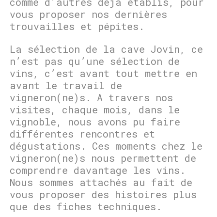
comme d’autres déjà établis, pour
vous proposer nos dernières
trouvailles et pépites.
La sélection de la cave Jovin, ce
n’est pas qu’une sélection de
vins, c’est avant tout mettre en
avant le travail de
vigneron(ne)s. A travers nos
visites, chaque mois, dans le
vignoble, nous avons pu faire
différentes rencontres et
dégustations. Ces moments chez le
vigneron(ne)s nous permettent de
comprendre davantage les vins.
Nous sommes attachés au fait de
vous proposer des histoires plus
que des fiches techniques.