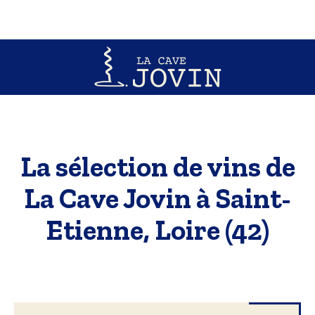
La sélection de vins de
La Cave Jovin à Saint-
Etienne, Loire (42)