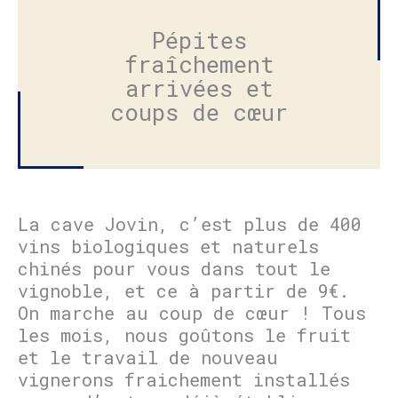
Pépites
fraîchement
arrivées et
coups de cœur
La cave Jovin, c’est plus de 400
vins biologiques et naturels
chinés pour vous dans tout le
vignoble, et ce à partir de 9€.
On marche au coup de cœur ! Tous
les mois, nous goûtons le fruit
et le travail de nouveau
vignerons fraichement installés