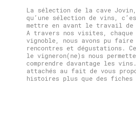
La sélection de la cave Jovin
qu’une sélection de vins, c’e
mettre en avant le travail de
A travers nos visites, chaque
vignoble, nous avons pu faire
rencontres et dégustations. C
le vigneron(ne)s nous permette
comprendre davantage les vins
attachés au fait de vous prop
histoires plus que des fiches