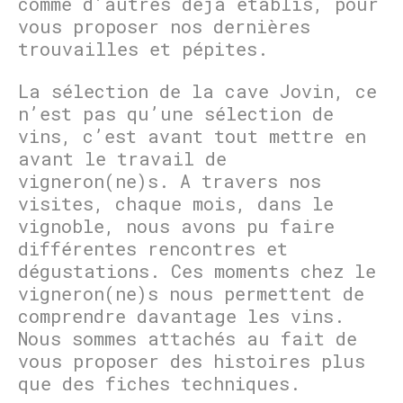
comme d’autres déjà établis, pour
vous proposer nos dernières
trouvailles et pépites.
La sélection de la cave Jovin, ce
n’est pas qu’une sélection de
vins, c’est avant tout mettre en
avant le travail de
vigneron(ne)s. A travers nos
visites, chaque mois, dans le
vignoble, nous avons pu faire
différentes rencontres et
dégustations. Ces moments chez le
vigneron(ne)s nous permettent de
comprendre davantage les vins.
Nous sommes attachés au fait de
vous proposer des histoires plus
que des fiches techniques.