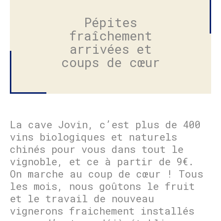
Pépites
fraîchement
arrivées et
coups de cœur
La cave Jovin, c’est plus de 400
vins biologiques et naturels
chinés pour vous dans tout le
vignoble, et ce à partir de 9€.
On marche au coup de cœur ! Tous
les mois, nous goûtons le fruit
et le travail de nouveau
vignerons fraichement installés