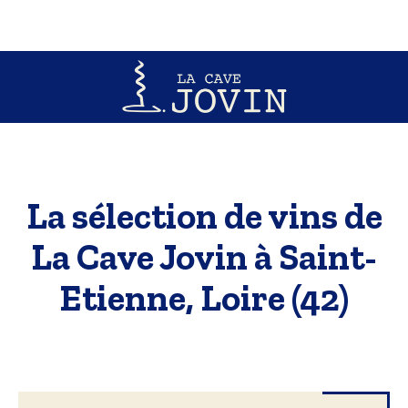
La sélection de vins de
La Cave Jovin à Saint-
Etienne, Loire (42)