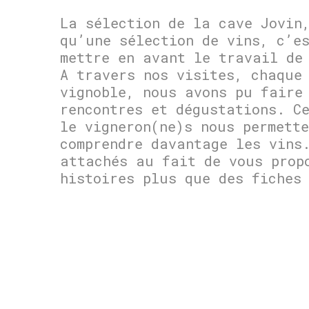
La sélection de la cave Jovin
qu’une sélection de vins, c’e
mettre en avant le travail de
A travers nos visites, chaque
vignoble, nous avons pu faire
rencontres et dégustations. C
le vigneron(ne)s nous permette
comprendre davantage les vins
attachés au fait de vous prop
histoires plus que des fiches