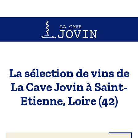
La sélection de vins de
La Cave Jovin à Saint-
Etienne, Loire (42)