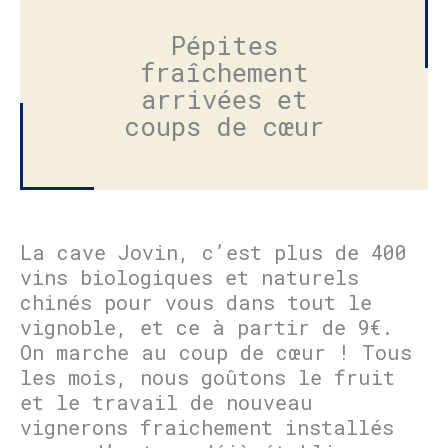
Pépites
fraîchement
arrivées et
coups de cœur
La cave Jovin, c’est plus de 400
vins biologiques et naturels
chinés pour vous dans tout le
vignoble, et ce à partir de 9€.
On marche au coup de cœur ! Tous
les mois, nous goûtons le fruit
et le travail de nouveau
vignerons fraichement installés