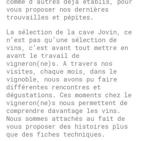
comme d’autres déjà établis, pour
vous proposer nos dernières
trouvailles et pépites.
La sélection de la cave Jovin, ce
n’est pas qu’une sélection de
vins, c’est avant tout mettre en
avant le travail de
vigneron(ne)s. A travers nos
visites, chaque mois, dans le
vignoble, nous avons pu faire
différentes rencontres et
dégustations. Ces moments chez le
vigneron(ne)s nous permettent de
comprendre davantage les vins.
Nous sommes attachés au fait de
vous proposer des histoires plus
que des fiches techniques.