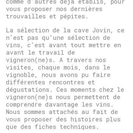
comme d’autres déjà établis, pour
vous proposer nos dernières
trouvailles et pépites.
La sélection de la cave Jovin, ce
n’est pas qu’une sélection de
vins, c’est avant tout mettre en
avant le travail de
vigneron(ne)s. A travers nos
visites, chaque mois, dans le
vignoble, nous avons pu faire
différentes rencontres et
dégustations. Ces moments chez le
vigneron(ne)s nous permettent de
comprendre davantage les vins.
Nous sommes attachés au fait de
vous proposer des histoires plus
que des fiches techniques.