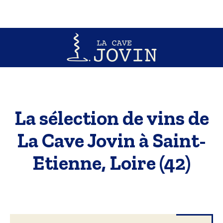
La sélection de vins de
La Cave Jovin à Saint-
Etienne, Loire (42)