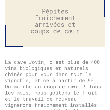
Pépites
fraîchement
arrivées et
coups de cœur
La cave Jovin, c’est plus de 400
vins biologiques et naturels
chinés pour vous dans tout le
vignoble, et ce à partir de 9€.
On marche au coup de cœur ! Tous
les mois, nous goûtons le fruit
et le travail de nouveau
vignerons fraichement installés