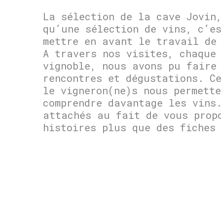
La sélection de la cave Jovin
qu’une sélection de vins, c’e
mettre en avant le travail de
A travers nos visites, chaque
vignoble, nous avons pu faire
rencontres et dégustations. C
le vigneron(ne)s nous permette
comprendre davantage les vins
attachés au fait de vous prop
histoires plus que des fiches