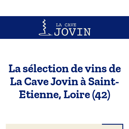
La sélection de vins de
La Cave Jovin à Saint-
Etienne, Loire (42)