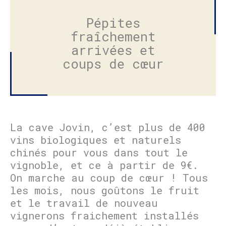
Pépites
fraîchement
arrivées et
coups de cœur
La cave Jovin, c’est plus de 400
vins biologiques et naturels
chinés pour vous dans tout le
vignoble, et ce à partir de 9€.
On marche au coup de cœur ! Tous
les mois, nous goûtons le fruit
et le travail de nouveau
vignerons fraichement installés