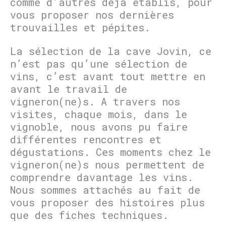
comme d’autres déjà établis, pour
vous proposer nos dernières
trouvailles et pépites.
La sélection de la cave Jovin, ce
n’est pas qu’une sélection de
vins, c’est avant tout mettre en
avant le travail de
vigneron(ne)s. A travers nos
visites, chaque mois, dans le
vignoble, nous avons pu faire
différentes rencontres et
dégustations. Ces moments chez le
vigneron(ne)s nous permettent de
comprendre davantage les vins.
Nous sommes attachés au fait de
vous proposer des histoires plus
que des fiches techniques.