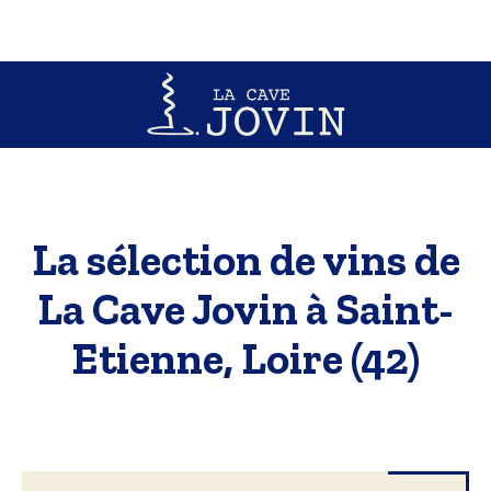
La sélection de vins de
La Cave Jovin à Saint-
Etienne, Loire (42)