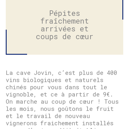
Pépites
fraîchement
arrivées et
coups de cœur
La cave Jovin, c’est plus de 400
vins biologiques et naturels
chinés pour vous dans tout le
vignoble, et ce à partir de 9€.
On marche au coup de cœur ! Tous
les mois, nous goûtons le fruit
et le travail de nouveau
vignerons fraichement installés