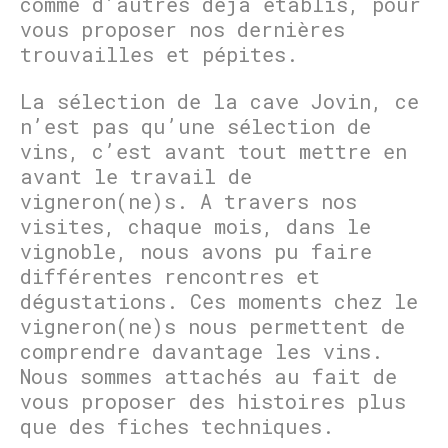
comme d’autres déjà établis, pour
vous proposer nos dernières
trouvailles et pépites.
La sélection de la cave Jovin, ce
n’est pas qu’une sélection de
vins, c’est avant tout mettre en
avant le travail de
vigneron(ne)s. A travers nos
visites, chaque mois, dans le
vignoble, nous avons pu faire
différentes rencontres et
dégustations. Ces moments chez le
vigneron(ne)s nous permettent de
comprendre davantage les vins.
Nous sommes attachés au fait de
vous proposer des histoires plus
que des fiches techniques.