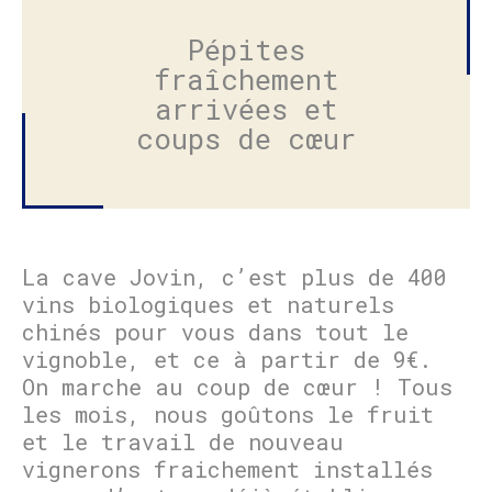
Pépites
fraîchement
arrivées et
coups de cœur
La cave Jovin, c’est plus de 400
vins biologiques et naturels
chinés pour vous dans tout le
vignoble, et ce à partir de 9€.
On marche au coup de cœur ! Tous
les mois, nous goûtons le fruit
et le travail de nouveau
vignerons fraichement installés