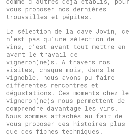
comme d’autres déjà établis, pour
vous proposer nos dernières
trouvailles et pépites.
La sélection de la cave Jovin, ce
n’est pas qu’une sélection de
vins, c’est avant tout mettre en
avant le travail de
vigneron(ne)s. A travers nos
visites, chaque mois, dans le
vignoble, nous avons pu faire
différentes rencontres et
dégustations. Ces moments chez le
vigneron(ne)s nous permettent de
comprendre davantage les vins.
Nous sommes attachés au fait de
vous proposer des histoires plus
que des fiches techniques.