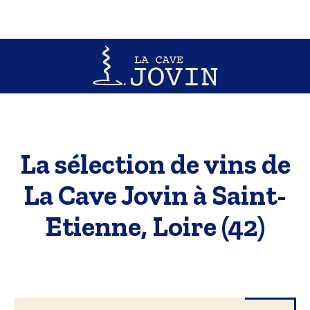
La sélection de vins de
La Cave Jovin à Saint-
Etienne, Loire (42)